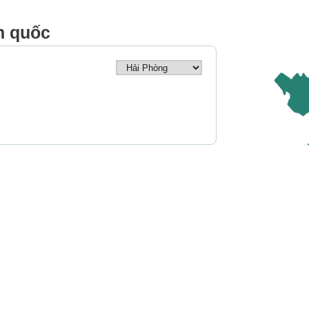
n quốc