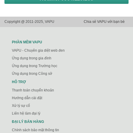
Copyright @ 2011-2025, VAPU
Chia sẻ VAPU với bạn bè
PHẦN MỀM VAPU
VAPU - Chuyên gia diệt web đen
Ứng dụng trong gia đình
Ứng dụng trong Trường học
Ứng dụng trong Công sở
HỖ TRỢ
Thanh toán chuyển khoản
Hướng dẫn cài đặt
Xử lý sự cố
Liên hệ làm đại lý
ĐẠI LÝ BÁN HÀNG
Chính sách bảo mật thông tin